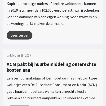
Kapitaalkrachtige ouders of andere weldoeners kunnen
in 2019 iets meer dan 102.000 euro belastingvrij schenken
voor de aankoop van een eigen woning. Voor starters op
de woningmarkt maken de almaar…
Lees verder
februari 19, 2019
ACM pakt bij huurbemiddeling onterechte
kosten aan
Een verhuurmakelaar of bemiddelaar mag niet van twee
walletjes eten De Autoriteit Consument en Markt (ACM)
gaat huurbemiddelaars welke ten onrechte kosten
rekenen aan huurders aanpakken. Uit onderzoek van de…