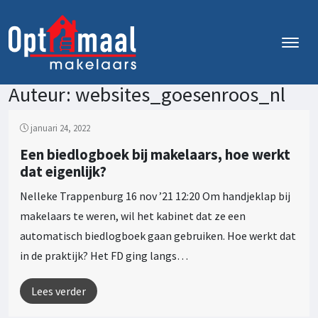
Auteur:
websites_goesenroos_nl
januari 24, 2022
Een biedlogboek bij makelaars, hoe werkt
dat eigenlijk?
Nelleke Trappenburg 16 nov ’21 12:20 Om handjeklap bij
makelaars te weren, wil het kabinet dat ze een
automatisch biedlogboek gaan gebruiken. Hoe werkt dat
in de praktijk? Het FD ging langs…
Lees verder