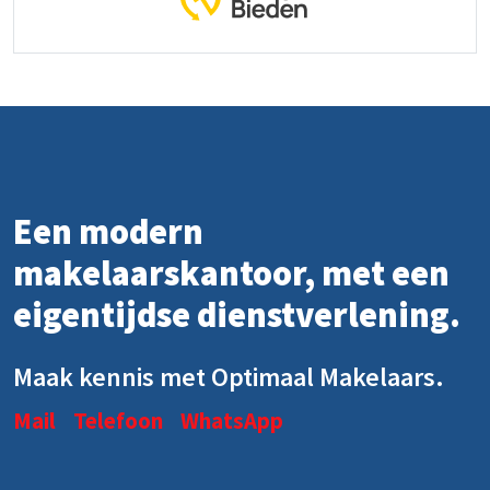
Een modern
makelaarskantoor, met een
eigentijdse dienstverlening.
Maak kennis met Optimaal Makelaars.
Mail
Telefoon
WhatsApp