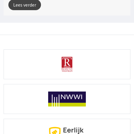
Lees verder