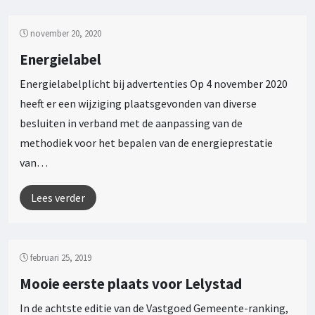
november 20, 2020
Energielabel
Energielabelplicht bij advertenties Op 4 november 2020
heeft er een wijziging plaatsgevonden van diverse
besluiten in verband met de aanpassing van de
methodiek voor het bepalen van de energieprestatie
van…
Lees verder
februari 25, 2019
Mooie eerste plaats voor Lelystad
In de achtste editie van de Vastgoed Gemeente-ranking,