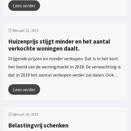
Lees verder
februari 22, 2019
Huizenprijs stijgt minder en het aantal
verkochte woningen daalt.
Stijgende prijzen en minder verkopen. Dat is in het kort
het beeld van de woningmarkt in 2018. De verwachting is
dat in 2019 het aantal verkopen verder zal dalen. Ook…
Lees verder
februari 20, 2019
Belastingvrij schenken