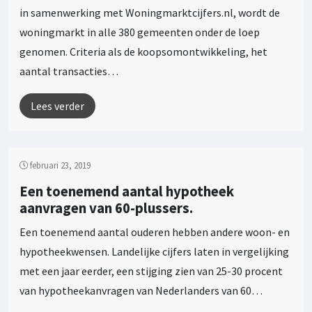
in samenwerking met Woningmarktcijfers.nl, wordt de
woningmarkt in alle 380 gemeenten onder de loep
genomen. Criteria als de koopsomontwikkeling, het
aantal transacties…
Lees verder
februari 23, 2019
Een toenemend aantal hypotheek
aanvragen van 60-plussers.
Een toenemend aantal ouderen hebben andere woon- en
hypotheekwensen. Landelijke cijfers laten in vergelijking
met een jaar eerder, een stijging zien van 25-30 procent
van hypotheekanvragen van Nederlanders van 60…