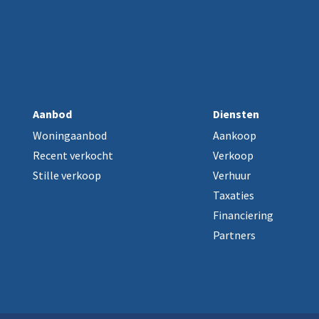
Aanbod
Diensten
Woningaanbod
Aankoop
Recent verkocht
Verkoop
Stille verkoop
Verhuur
Taxaties
Financiering
Partners