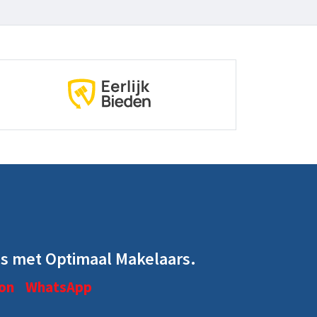
s met Optimaal Makelaars.
on
WhatsApp