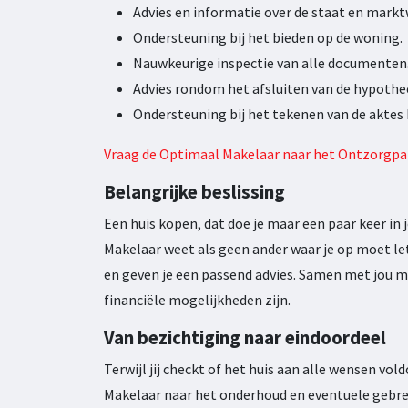
Advies en informatie over de staat en mark
Ondersteuning bij het bieden op de woning.
Nauwkeurige inspectie van alle documenten
Advies rondom het afsluiten van de hypothe
Ondersteuning bij het tekenen van de aktes b
Vraag de Optimaal Makelaar naar het Ontzorgpa
Belangrijke beslissing
Een huis kopen, dat doe je maar een paar keer in 
Makelaar weet als geen ander waar je op moet l
en geven je een passend advies. Samen met jou m
financiële mogelijkheden zijn.
Van bezichtiging naar eindoordeel
Terwijl jij checkt of het huis aan alle wensen vol
Makelaar naar het onderhoud en eventuele gebr