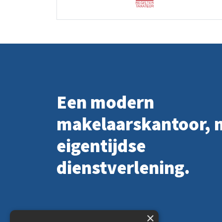
Een modern
makelaarskantoor, 
eigentijdse
dienstverlening.
×