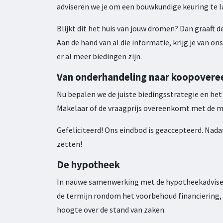
adviseren we je om een bouwkundige keuring te l
Blijkt dit het huis van jouw dromen? Dan graaft
Aan de hand van al die informatie, krijg je van 
er al meer biedingen zijn.
Van onderhandeling naar koopover
Nu bepalen we de juiste biedingsstrategie en het
Makelaar of de vraagprijs overeenkomt met de 
Gefeliciteerd! Ons eindbod is geaccepteerd. Nad
zetten!
De hypotheek
In nauwe samenwerking met de hypotheekadviseur
de termijn rondom het voorbehoud financiering, 
hoogte over de stand van zaken.