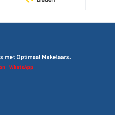
s met Optimaal Makelaars.
on
WhatsApp